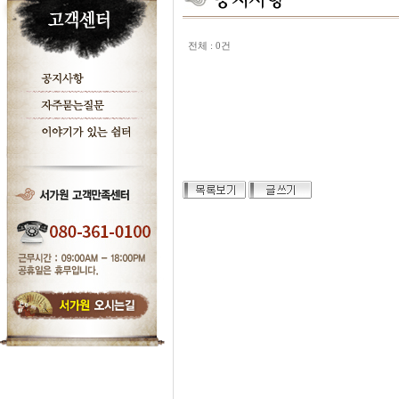
전체 : 0건